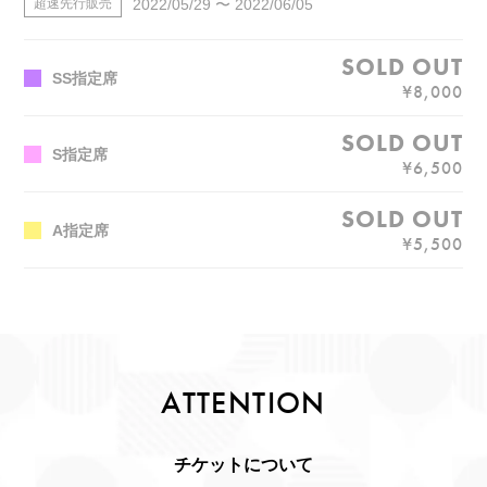
2022/05/29 〜 2022/06/05
超速先行販売
SS指定席
¥8,000
S指定席
¥6,500
A指定席
¥5,500
ATTENTION
チケットについて