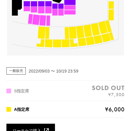
2022/09/03 〜 10/19 23:59
一般販売
S指定席
¥7,500
¥6,000
A指定席
ローチケで購入