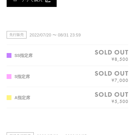
2022/07/20 〜 08/31 23:59
先行販売
SS指定席
¥8,500
S指定席
¥7,000
A指定席
¥5,500