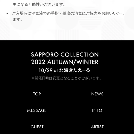
更になる可能性がございます。
ご入場時に消毒液での手指・靴底の消毒にご協力をお願いいたし
ます。
※開催日時は変更となることがございます。
TOP
NEWS
MESSAGE
INFO
GUEST
ARTIST